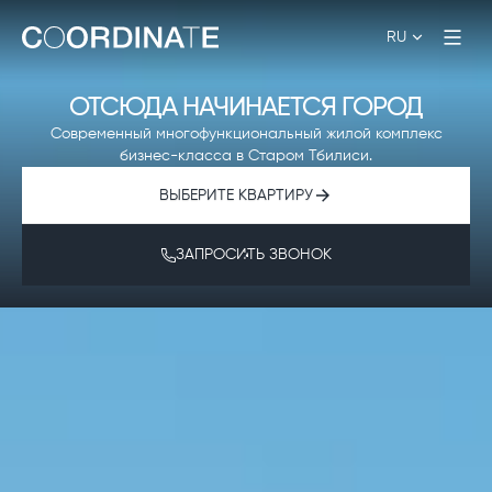
RU
ОТСЮДА НАЧИНАЕТСЯ ГОРОД
Современный многофункциональный жилой комплекс
бизнес-класса в Старом Тбилиси.
ВЫБЕРИТЕ КВАРТИРУ
ЗАПРОСИТЬ ЗВОНОК